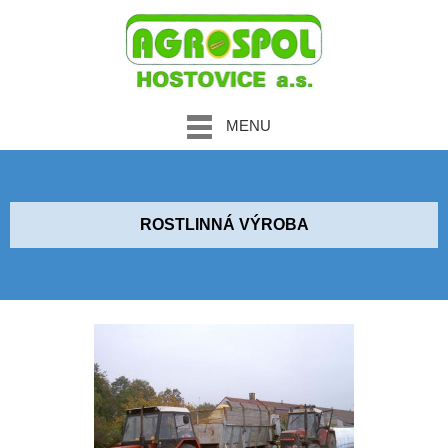
MENU
ROSTLINNÁ VÝROBA